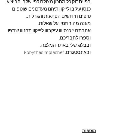
בפייסבוק כל מתכון מצולם לפי שלבי הביצוע.
כנסו עיקבו לייקו ותיהנו מעדכונים שוטפים 
טיפים חידושים הפתעות והגרלות.
מענה מהיר וזמין על שאלות.
אהבתם ? כנסוווו עיקבווו ליייקוו תהנווו שתפו 
וספרו לחבריכם. 
ובבלוג שלי באתר המלצה. 
ובאינסטגרם. kobythesimplechef
תוספות