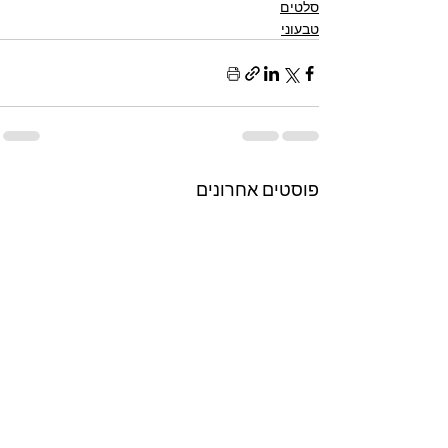
סלטים
טבעוני
פוסטים אחרונים