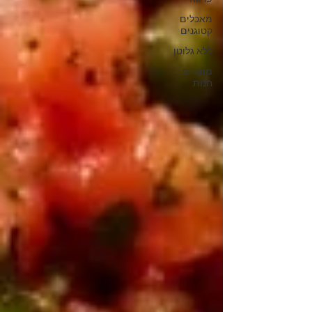
מאכלים
קטוגנים
ללא גלוטן
מוצרים
חנות