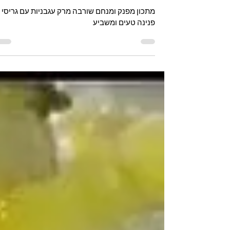
וקלה להכנה - מתכונים מהרשת
מתכון מפנק ומנחם שורבה מרק עגבניות עם גריסי
פנינה טעים ומשביע