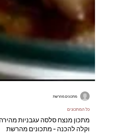
מתכונים מהרשת
כל המתכונים
מתכון מנצח סלסה עגבניות מהירה