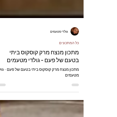
גולדי מטעמים
כל המתכונים
מתכון מנצח מרק קוסקוס ביתי
בטעם של פעם - גולדי מטעמים
מתכון מנצח מרק קוסקוס ביתי בטעם של פעם - גול
מטעמים