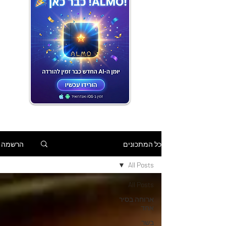
הרשמה
כל המתכונים
All Posts
All Posts
ארוחה בסיר
אחד
בשר