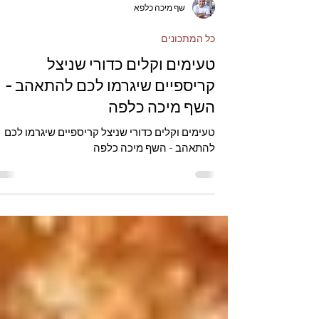
שף מיכה כלפא
כל המתכונים
טעימים וקלים כדורי שניצל
קריספיים שיגרמו לכם להתאהב -
השף מיכה כלפה
טעימים וקלים כדורי שניצל קריספיים שיגרמו לכם
להתאהב - השף מיכה כלפה