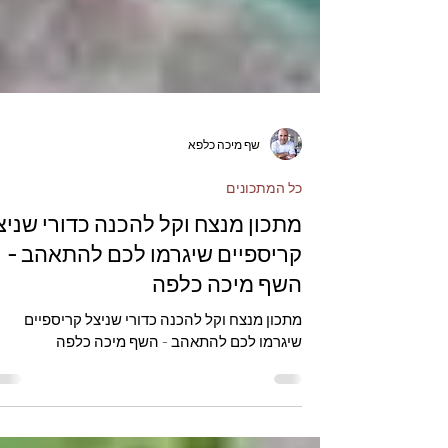
שף מיכה כלפא
כל המתכונים
מתכון מנצח וקל להכנה כדורי שניצ
קריספיים שיגרמו לכם להתאהב -
השף מיכה כלפה
מתכון מנצח וקל להכנה כדורי שניצל קריספיים
שיגרמו לכם להתאהב - השף מיכה כלפה