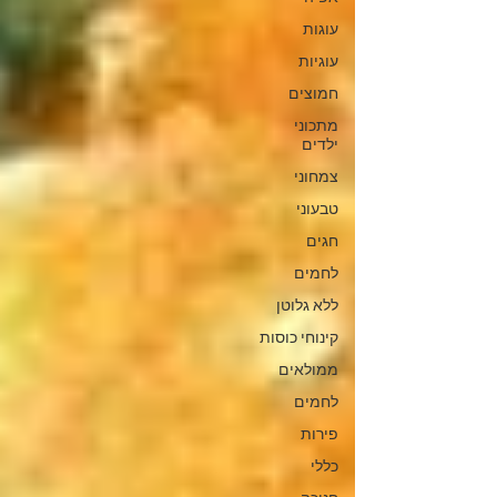
עוגות
עוגיות
חמוצים
מתכוני
ילדים
צמחוני
טבעוני
חגים
לחמים
ללא גלוטן
קינוחי כוסות
ממולאים
לחמים
פירות
כללי