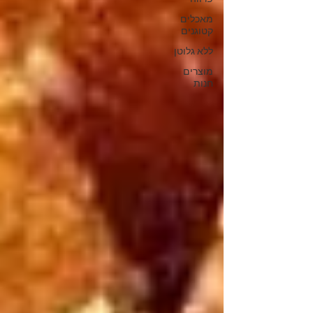
מאכלים
קטוגנים
ללא גלוטן
מוצרים
חנות