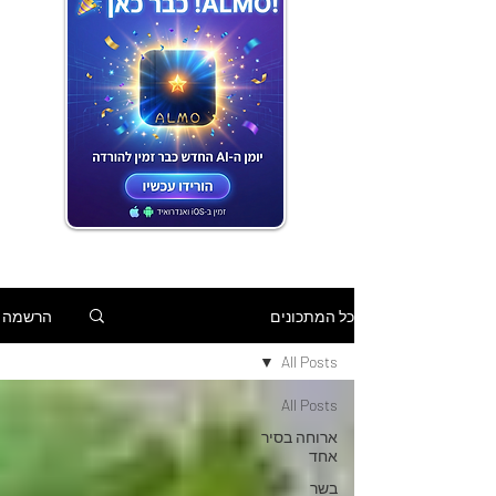
הרשמה
כל המתכונים
All Posts
All Posts
ארוחה בסיר
אחד
בשר