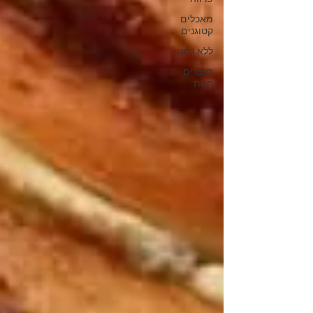
מאכלים
קטוגנים
ללא גלוטן
מוצרים
חנות