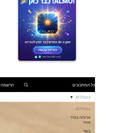
הרשמה
כל המתכונים
All Posts
All Posts
ארוחה בסיר
אחד
בשר