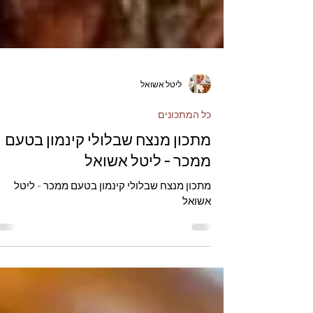
ליטל אשואל
כל המתכונים
מתכון מנצח שבלולי קינמון בטעם
ממכר - ליטל אשואל
מתכון מנצח שבלולי קינמון בטעם ממכר - ליטל
אשואל