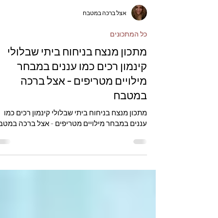
אצל ברכה במטבח
כל המתכונים
מתכון מנצח בניחוח ביתי שבלולי
קינמון רכים כמו עננים במבחר
מילויים מטריפים - אצל ברכה
במטבח
מתכון מנצח בניחוח ביתי שבלולי קינמון רכים כמו
עננים במבחר מילויים מטריפים - אצל ברכה במטב