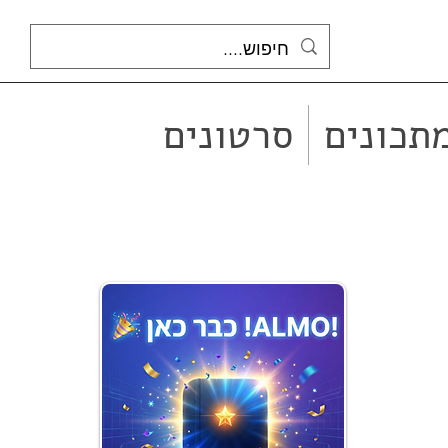
תכונים
סרטונים