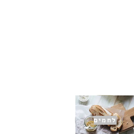
לחמים