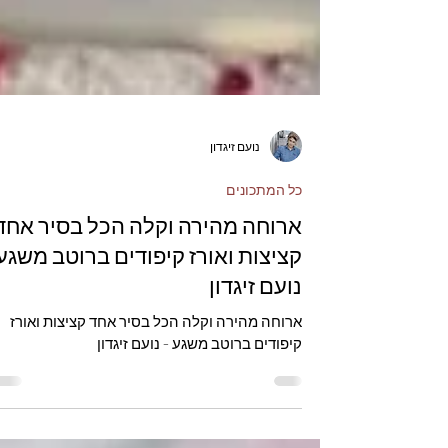
נועם זיגדון
כל המתכונים
ארוחה מהירה וקלה הכל בסיר אחד
קציצות ואורז קיפודים ברוטב משגע 
נועם זיגדון
ארוחה מהירה וקלה הכל בסיר אחד קציצות ואורז
קיפודים ברוטב משגע - נועם זיגדון