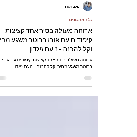
נועם זיגדון
כל המתכונים
ארוחה מעולה בסיר אחד קציצות
קיפודים עם אורז ברוטב משגע מהי
וקל להכנה - נועם זיגדון
ארוחה מעולה בסיר אחד קציצות קיפודים עם אורז
ברוטב משגע מהיר וקל להכנה - נועם זיגדון