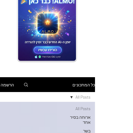
הרשמה
כל המתכונים
All Posts
All Posts
ארוחה בסיר
אחד
בשר