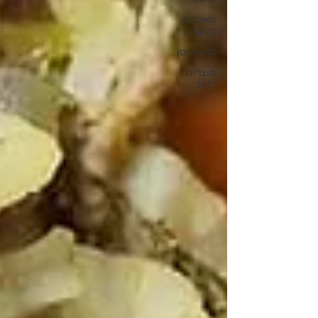
מאכלים
קטוגנים
ללא גלוטן
מוצרים
חנות