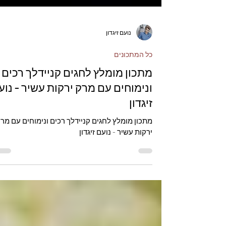
נועם זיגדון
כל המתכונים
מתכון מומלץ לחגים קניידלך רכים
ונימוחים עם מרק ירקות עשיר - נוע
זיגדון
מתכון מומלץ לחגים קניידלך רכים ונימוחים עם מר
ירקות עשיר - נועם זיגדון