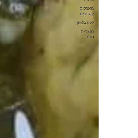
מאכלים
קטוגנים
ללא גלוטן
מוצרים
חנות