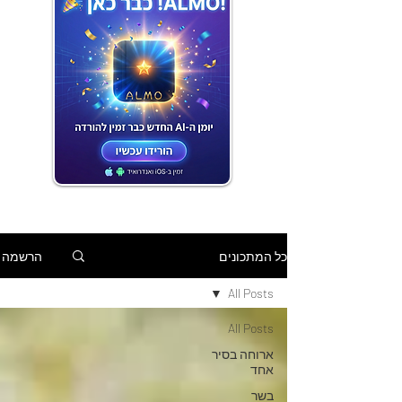
הרשמה
כל המתכונים
All Posts
All Posts
ארוחה בסיר
אחד
בשר