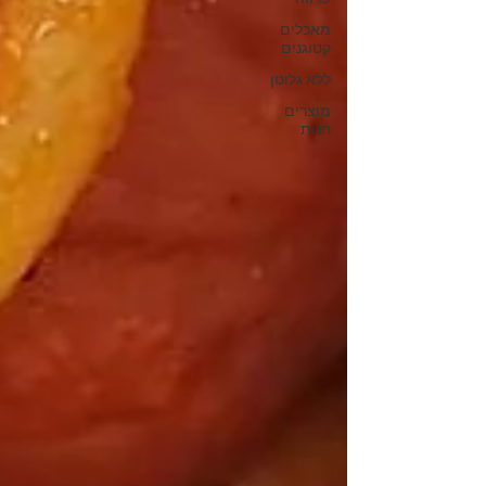
מאכלים
קטוגנים
ללא גלוטן
מוצרים
חנות