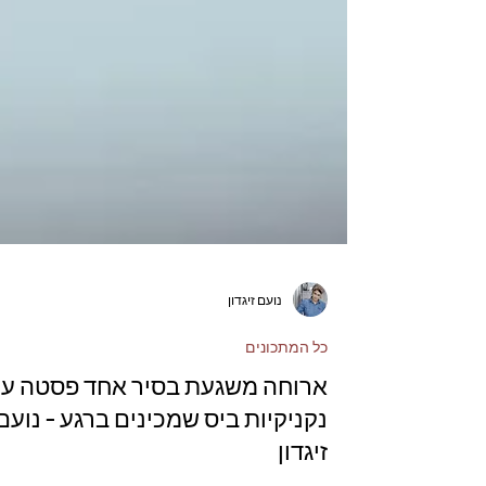
נועם זיגדון
כל המתכונים
ארוחה משגעת בסיר אחד פסטה ע
נקניקיות ביס שמכינים ברגע - נועם