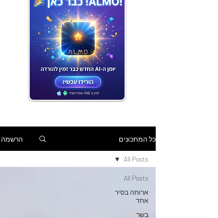
הרשמה
כל המתכונים
All Posts
All Posts
ארוחה בסיר
אחד
בשר