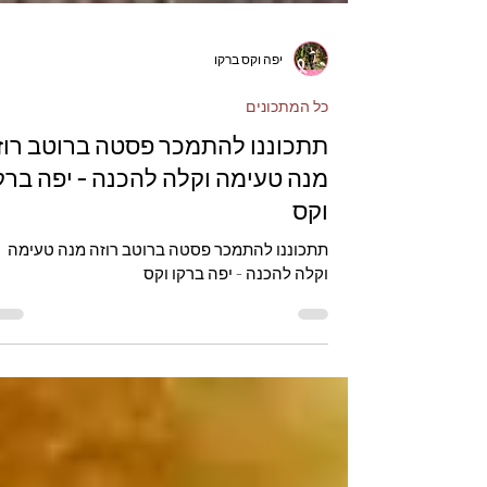
יפה וקס ברקו
כל המתכונים
תתכוננו להתמכר פסטה ברוטב רוז
מנה טעימה וקלה להכנה - יפה ברק
וקס
תתכוננו להתמכר פסטה ברוטב רוזה מנה טעימה
וקלה להכנה - יפה ברקו וקס