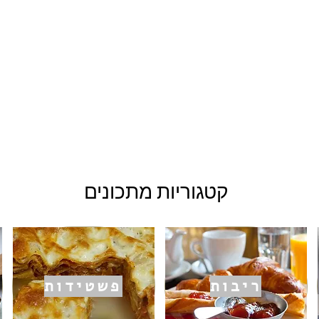
קטגוריות מתכונים
ריבות
פשטידות