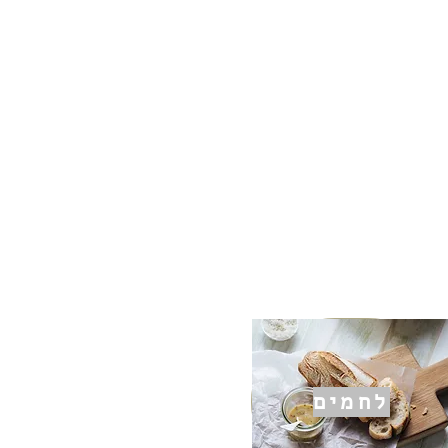
לחמים