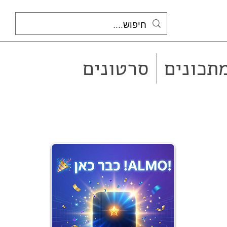
תכונים
סרטונים