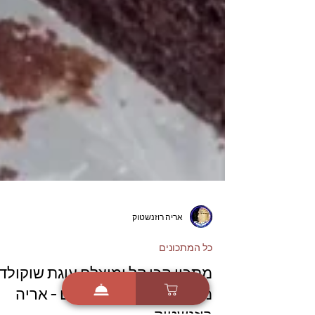
אריה רוזנשטוק