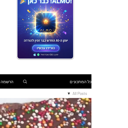
הרשמה
כל המתכונים
All Posts
All Posts
ארוחה בסיר
אחד
בשר