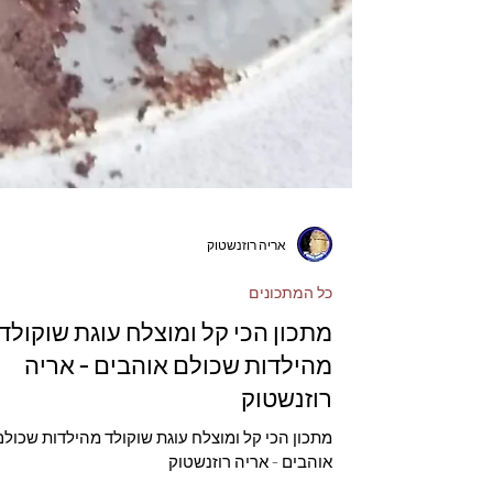
אריה רוזנשטוק
כל המתכונים
מתכון הכי קל ומוצלח עוגת שוקולד
מהילדות שכולם אוהבים - אריה