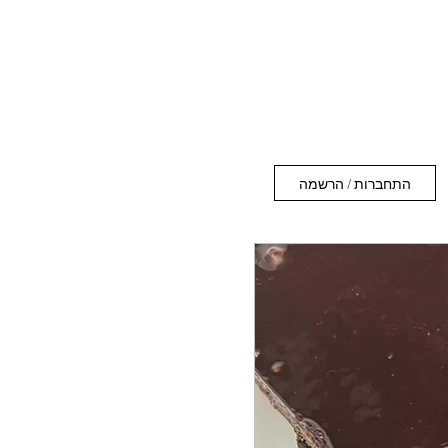
התחברות / הרשמה