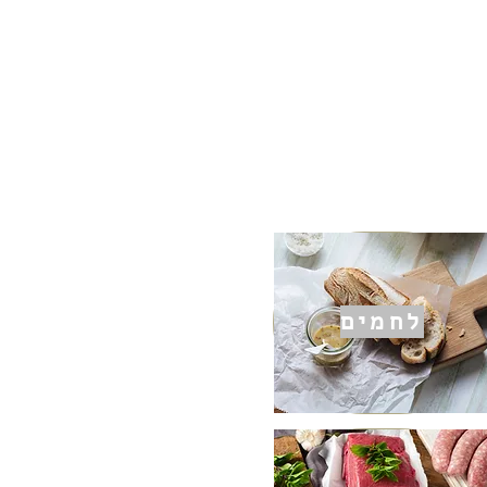
לחמים