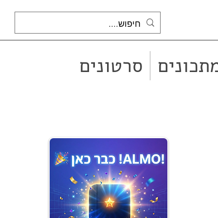
תכונים
סרטונים