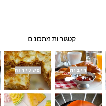
קטגוריות מתכונים
ריבות
פשטידות