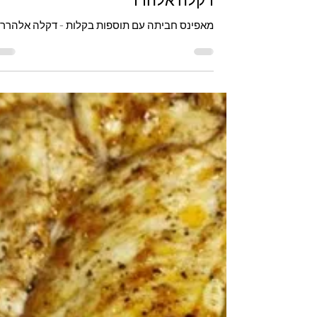
דקלה אלהרר
כל המתכונים
מאפינס חביתה עם תוספות בקלות 
דקלה אלהרר
מאפינס חביתה עם תוספות בקלות - דקלה אלהרר