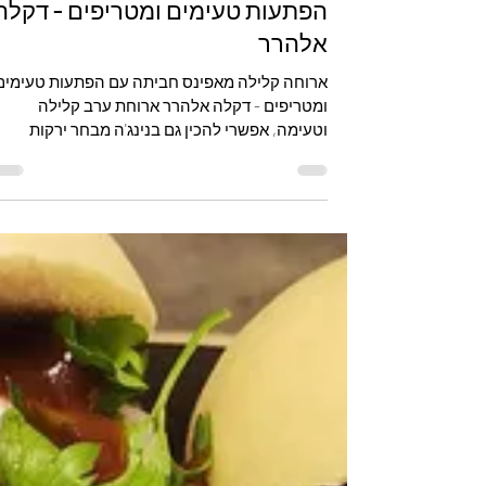
כל המתכונים
ארוחה קלילה מאפינס חביתה עם
הפתעות טעימים ומטריפים - דקלה
אלהרר
ארוחה קלילה מאפינס חביתה עם הפתעות טעימים
ומטריפים - דקלה אלהרר ארוחת ערב קלילה
וטעימה, אפשרי להכין גם בנינג'ה מבחר ירקות
שאוהבים...