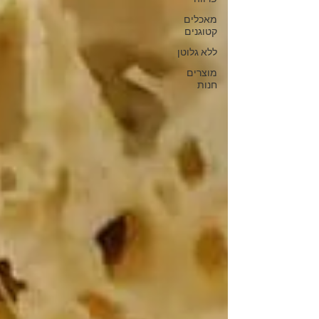
מאכלים
קטוגנים
ללא גלוטן
מוצרים
חנות