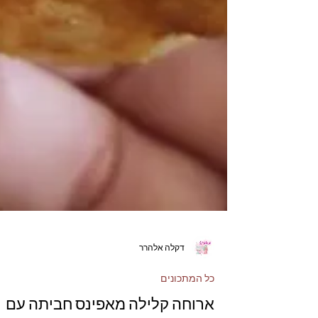
דקלה אלהרר