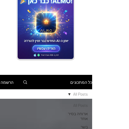
הרשמה
כל המתכונים
All Posts
All Posts
ארוחה בסיר
אחד
בשר