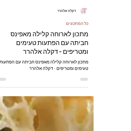
דקלה אלהרר
כל המתכונים
מתכון לארוחה קלילה מאפינס
חביתה עם הפתעות טעימים
ומטריפים - דקלה אלהרר
מתכון לארוחה קלילה מאפינס חביתה עם הפתעות
טעימים ומטריפים - דקלה אלהרר