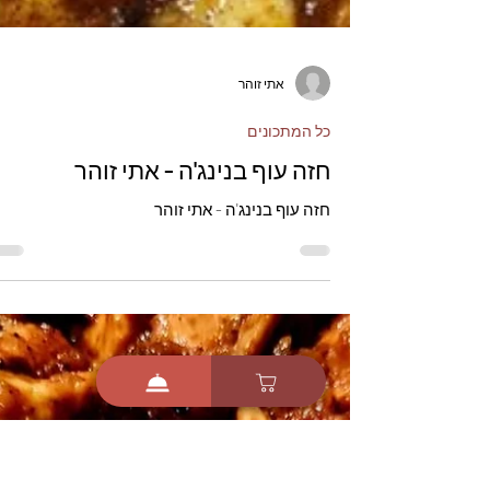
אתי זוהר
כל המתכונים
חזה עוף בנינג'ה - אתי זוהר
חזה עוף בנינג'ה - אתי זוהר