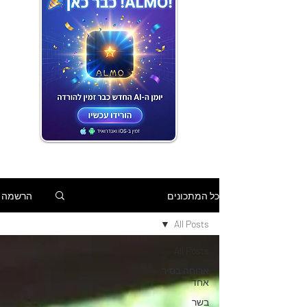
הרשמה
כל המתכונים
All Posts
All Posts
ארוחה בסיר
אחד
בשר