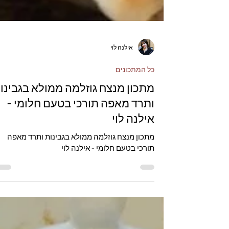
אילנה לוי
כל המתכונים
מתכון מנצח גוזלמה ממולא בגבינו
ותרד מאפה תורכי בטעם חלומי -
אילנה לוי
מתכון מנצח גוזלמה ממולא בגבינות ותרד מאפה
תורכי בטעם חלומי - אילנה לוי