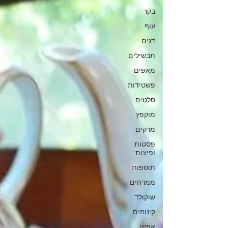
בקר
עוף
דגים
תבשילים
מאפים
פשטידות
סלטים
מוקפץ
מרקים
פסטות
ופיצות
תוספות
ממרחים
שוקולד
קינוחים
אפיה