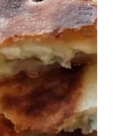
מאכלים
קטוגנים
ללא גלוטן
מוצרים
חנות