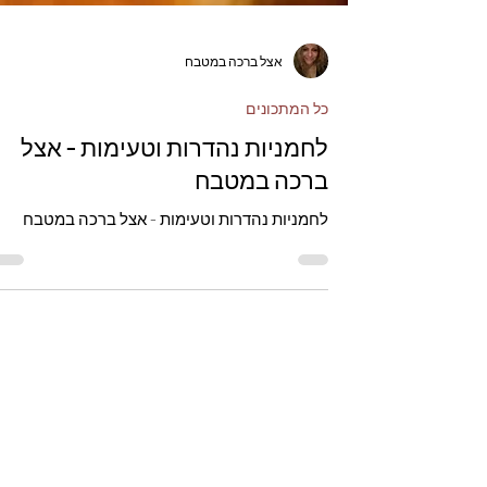
אצל ברכה במטבח
כל המתכונים
לחמניות נהדרות וטעימות - אצל
ברכה במטבח
לחמניות נהדרות וטעימות - אצל ברכה במטבח