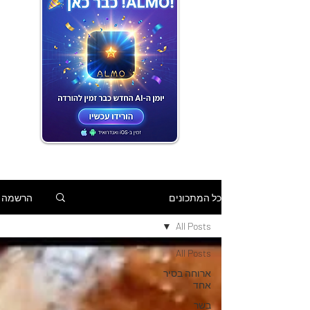
הרשמה
כל המתכונים
All Posts
All Posts
ארוחה בסיר
אחד
בשר