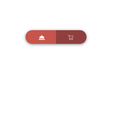
קטגוריות מתכונים