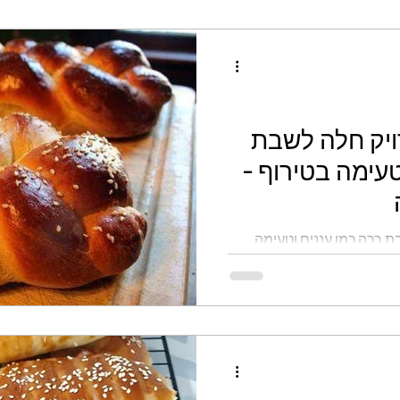
ויק חלה לשבת
טעימה בטירוף -
ת רכה כמו עננים וטעימה