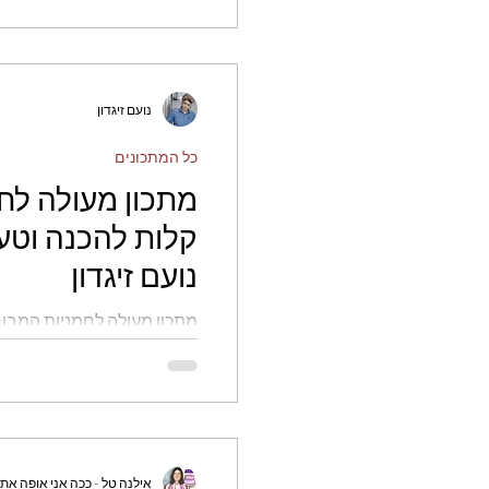
נועם זיגדון
כל המתכונים
מתכון מעולה לח
נועם זיגדון
מתכון מעולה לחמניות המבור
בטירוף - נועם זיגדון
אילנה טל - ככה אני אופה את 