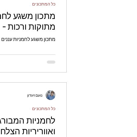
כל המתכונים
מתכון משגע לחמנ
מתוקות ורכות - 
מתכון משגע לחמניות עננים מ
נועם זיגדון
כל המתכונים
לחמניות המבורג
ואווריריות הצלח