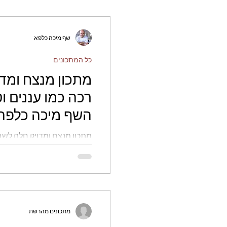
שף מיכה כלפא
כל המתכונים
מתכון מנצח ומד
רכה כמו עננים ו
השף מיכה כלפה
מתכון מנצח ומדויק חלה לשב
בטירוף - השף מיכה כלפה
מתכונים מהרשת