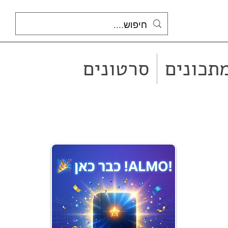
תכונים
סרטונים