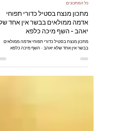
שף מיכה כלפא
כל המתכונים
מתכון מנצח בסטיל כדורי תפוחי
אדמה ממולאים בבשר אין אחד של
יאהב - השף מיכה כלפא
מתכון מנצח בסטיל כדורי תפוחי אדמה ממולאים
בבשר אין אחד שלא יאהב - השף מיכה כלפא