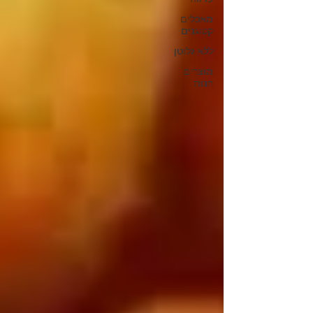
מאכלים
קטוגנים
ללא גלוטן
מוצרים
חנות