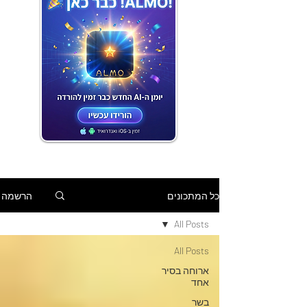
הרשמה
כל המתכונים
All Posts
All Posts
ארוחה בסיר
אחד
בשר