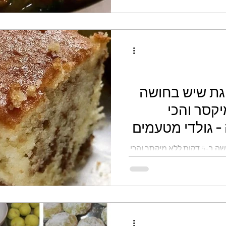
וגת שיש בחושה
מיקסר והכי
 - גולדי מטעמים
מתכון אליפות עוגת שיש בחושה ב-5 דקות ללא מיקסר והכי
עמים