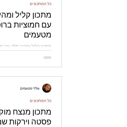
כל המתכונים
מתכון קליל ומהי
עם חמוציות ברוט
מטעמים
מתכון קליל ומהיר סלט גזר מ
- גולדי מטעמים
גולדי מטעמים
כל המתכונים
מתכון מנצח מוק
פסטה וירקות שמכ