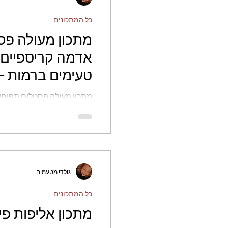
כל המתכונים
מתכון מעולה פס
אדמה קריספיים 
טעימים ברמות - גולדי מטעמים
מתכון מעולה פסטלים תפוחי
בשר טעימים ברמות - גולדי מטעמים
גולדי מטעמים
כל המתכונים
מתכון אליפות פי