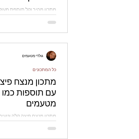
- גולדי מטעמים
מתכון מהיר וקל תוספת מעול
חגים
לחמים
ללא 
אדמה בתנור קריספיים וטעימ
פירות
גולדי מטעמים
כל המתכונים
מתכון מנצח פיצ
עם תוספות כמו ב
מטעמים
מתכון מנצח פיצה קלה וטעימ
גולדי מטעמים