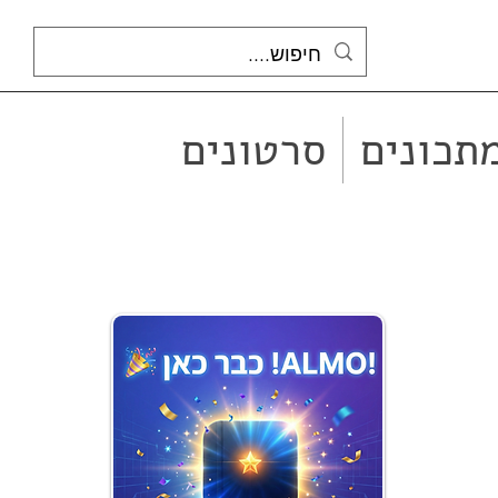
תכונים
סרטונים