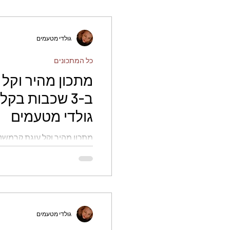
גולדי מטעמים
כל המתכונים
מתכון מהיר וקל 
ב-3 שכבות בק
גולדי מטעמים
ממש - גולדי מטעמים
גולדי מטעמים