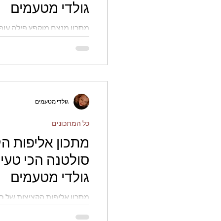
גולדי מטעמים
מתכון מנצח מוקפץ פילה עוף
ברגע - גולדי מטעמים
גולדי מטעמים
כל המתכונים
מתכון אליפות ה
סולטנה הכי טעימ
גולדי מטעמים
מתכון אליפות הקציצות של סו
- גולדי מטעמים