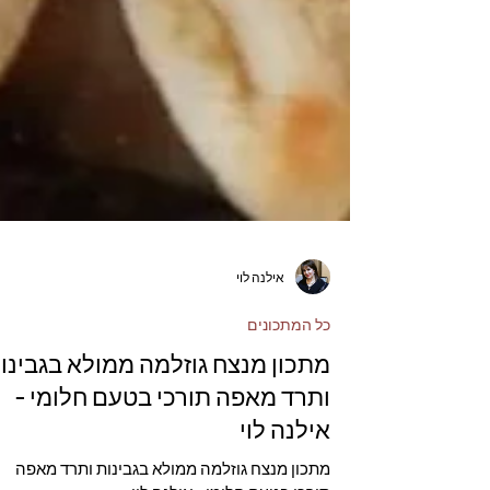
אילנה לוי
כל המתכונים
מתכון מנצח גוזלמה ממולא בגבינו
ותרד מאפה תורכי בטעם חלומי -
אילנה לוי