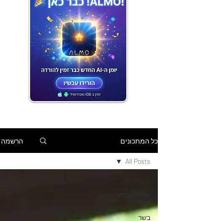
הרשמה
כל המתכונים
All Posts
All Posts
ארוחה בסיר
אחד
בשר