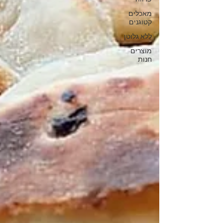
מאכלים
קטוגנים
ללא גלוטן
מוצרים
חנות