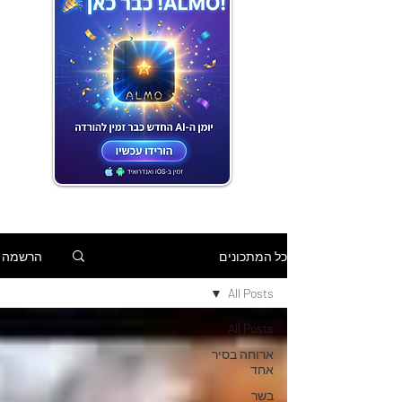
הרשמה
כל המתכונים
All Posts
All Posts
ארוחה בסיר
אחד
בשר