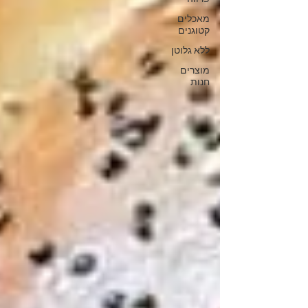
מאכלים
קטוגנים
ללא גלוטן
מוצרים
חנות