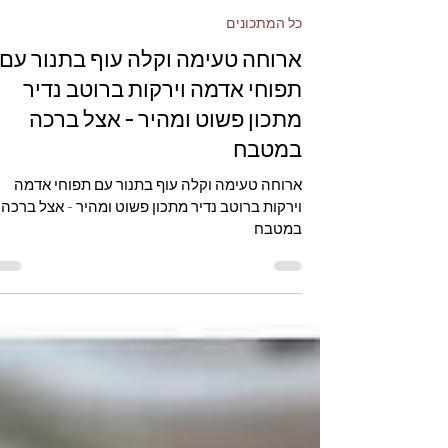
אצל ברכה במטבח
כל המתכונים
ארוחה טעימה וקלה עוף בתנור עם
תפוחי אדמה וירקות ברוטב נדיר
מתכון פשוט ומהיר - אצל ברכה
במטבח
ארוחה טעימה וקלה עוף בתנור עם תפוחי אדמה
וירקות ברוטב נדיר מתכון פשוט ומהיר - אצל ברכה
במטבח