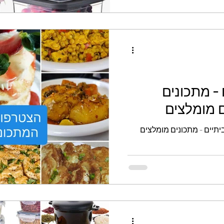
- מתכונים
ם מומלצים
יתיים - מתכונים מומלצים