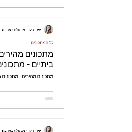
עירית ולד - מבשלת באהבה
כל המתכונים
מתכונים מהירים 
ביתיים - מתכוני
מתכונים מהירים - מתכונים ב
עירית ולד - מבשלת באהבה