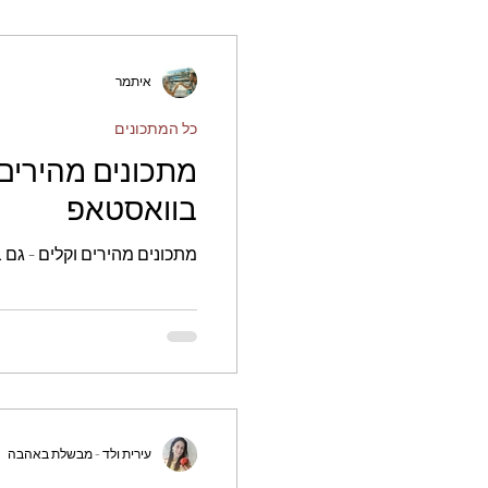
איתמר
כל המתכונים
מתכונים מהירים 
בוואסטאפ
מתכונים מהירים וקלים - גם
עירית ולד - מבשלת באהבה