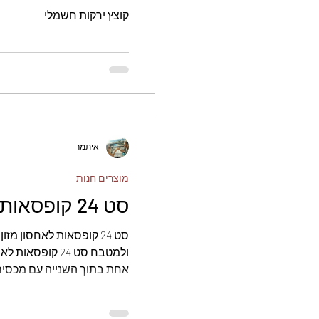
קוצץ ירקות חשמלי
איתמר
מוצרים חנות
סט 24 קופסאות לאחסון מזון
סט 24 קופסאות לאחסון מז
ולמטבח סט 24 קופ
אחת בתוך השנייה עם מכסים 