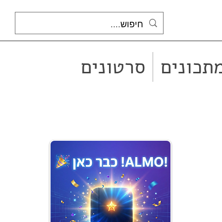
תכונים
סרטונים