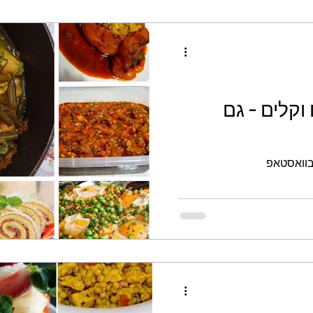
וקלים - גם
 בוואסטאפ