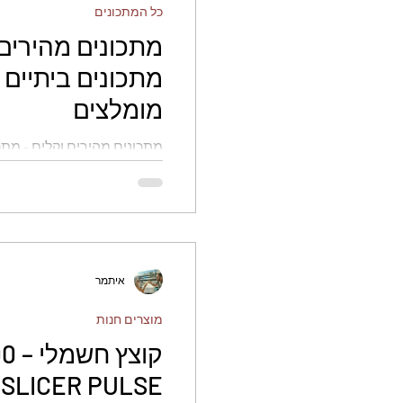
כל המתכונים
מתכונים מהירים 
מתכונים ביתיים 
מומלצים
מתכונים מהירים וקלים - מתכו
מומלצים
איתמר
מוצרים חנות
SLICER PULSE