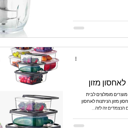
ון מוצרים מומלצים לבית
סאות לאחסון מזון,הניתנות לאחסון
הנצמדים זה לזה...